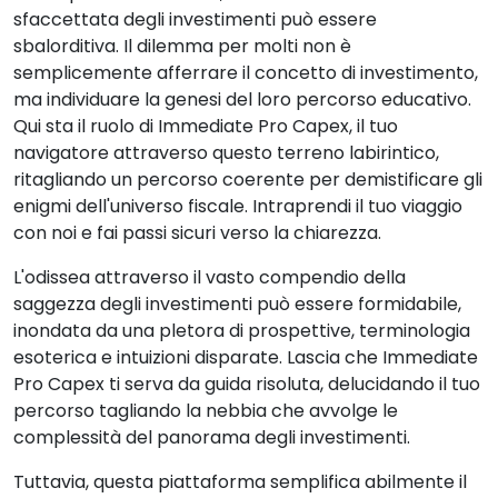
sfaccettata degli investimenti può essere
sbalorditiva. Il dilemma per molti non è
semplicemente afferrare il concetto di investimento,
ma individuare la genesi del loro percorso educativo.
Qui sta il ruolo di Immediate Pro Capex, il tuo
navigatore attraverso questo terreno labirintico,
ritagliando un percorso coerente per demistificare gli
enigmi dell'universo fiscale. Intraprendi il tuo viaggio
con noi e fai passi sicuri verso la chiarezza.
L'odissea attraverso il vasto compendio della
saggezza degli investimenti può essere formidabile,
inondata da una pletora di prospettive, terminologia
esoterica e intuizioni disparate. Lascia che Immediate
Pro Capex ti serva da guida risoluta, delucidando il tuo
percorso tagliando la nebbia che avvolge le
complessità del panorama degli investimenti.
Tuttavia, questa piattaforma semplifica abilmente il