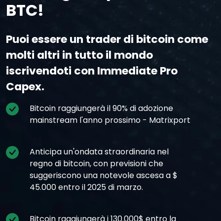
BTC!
Puoi essere un trader di bitcoin come
molti altri in tutto il mondo
iscrivendoti con Immediate Pro
Capex.
Bitcoin raggiungerà il 90% di adozione
mainstream l'anno prossimo - Matrixport
Anticipa un'ondata straordinaria nel
regno di bitcoin, con previsioni che
suggeriscono una notevole ascesa a $
45.000 entro il 2025 di marzo.
Bitcoin raggiungerà i 130.000$ entro la