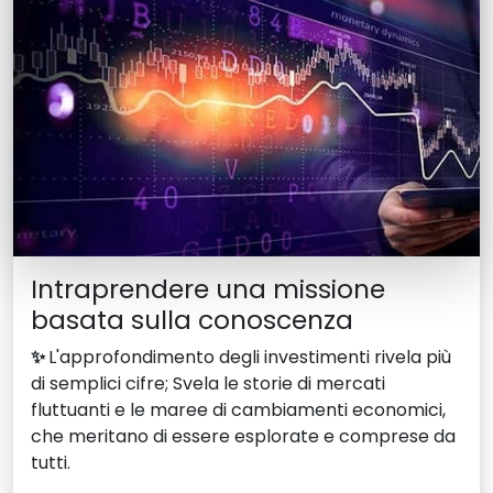
Intraprendere una missione
basata sulla conoscenza
✨
L'approfondimento degli investimenti rivela più
di semplici cifre; Svela le storie di mercati
fluttuanti e le maree di cambiamenti economici,
che meritano di essere esplorate e comprese da
tutti.