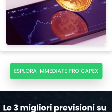
ESPLORA IMMEDIATE PRO CAPEX
Le 3 migliori previsioni su