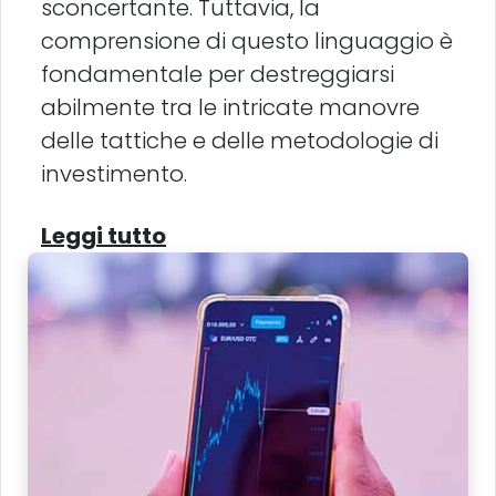
sconcertante. Tuttavia, la
comprensione di questo linguaggio è
fondamentale per destreggiarsi
abilmente tra le intricate manovre
delle tattiche e delle metodologie di
investimento.
Leggi tutto