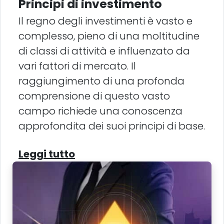
Principi di investimento
Il regno degli investimenti è vasto e
complesso, pieno di una moltitudine
di classi di attività e influenzato da
vari fattori di mercato. Il
raggiungimento di una profonda
comprensione di questo vasto
campo richiede una conoscenza
approfondita dei suoi principi di base.
Leggi tutto