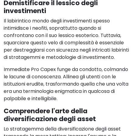
Demistificare il lessico degli
investimenti
Il labirintico mondo degli investimenti spesso
intimidisce i neofiti, soprattutto quando si
confrontano con il suo lessico esoterico. Tuttavia,
squarciare questo velo di complessità è essenziale
per destreggiarsi con sicurezza negli intricati labirinti
di stratagemmi e metodologie di investimento.
Immediate Pro Capex funge da condotto, colmando
le lacune di conoscenza. Allinea gli utenti con le
istituzioni erudite, trasformando quella che una volta
era una terminologia enigmatica in qualcosa di
palpabile e intelligibile.
Comprendere l'arte della
diversificazione degli asset
Lo stratagemma della diversificazione degli asset