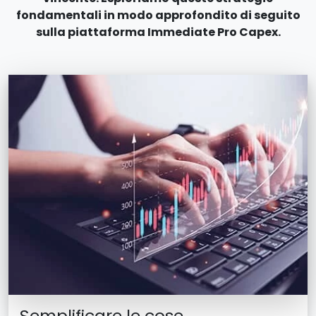
fondamentali in modo approfondito di seguito
sulla piattaforma Immediate Pro Capex.
Semplificare le cose