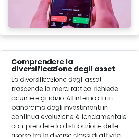
Comprendere la
diversificazione degli asset
La diversificazione degli asset
trascende la mera tattica: richiede
acume e giudizio. All'interno di un
panorama degli investimenti in
continua evoluzione, è fondamentale
comprendere la distribuzione delle
risorse tra le diverse classi di attività.