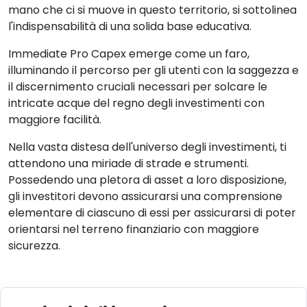
mano che ci si muove in questo territorio, si sottolinea
l'indispensabilità di una solida base educativa.
Immediate Pro Capex emerge come un faro,
illuminando il percorso per gli utenti con la saggezza e
il discernimento cruciali necessari per solcare le
intricate acque del regno degli investimenti con
maggiore facilità.
Nella vasta distesa dell'universo degli investimenti, ti
attendono una miriade di strade e strumenti.
Possedendo una pletora di asset a loro disposizione,
gli investitori devono assicurarsi una comprensione
elementare di ciascuno di essi per assicurarsi di poter
orientarsi nel terreno finanziario con maggiore
sicurezza.