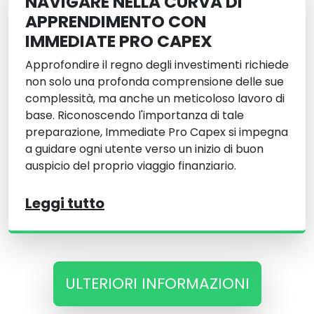
NAVIGARE NELLA CURVA DI
APPRENDIMENTO CON
IMMEDIATE PRO CAPEX
Approfondire il regno degli investimenti richiede
non solo una profonda comprensione delle sue
complessità, ma anche un meticoloso lavoro di
base. Riconoscendo l'importanza di tale
preparazione, Immediate Pro Capex si impegna
a guidare ogni utente verso un inizio di buon
auspicio del proprio viaggio finanziario.
Leggi tutto
ULTERIORI INFORMAZIONI