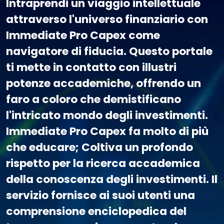
Intraprendi un viaggio intellettuale
attraverso l'universo finanziario con
Immediate Pro Capex come
navigatore di fiducia. Questo portale
ti mette in contatto con illustri
potenze accademiche, offrendo un
faro a coloro che demistificano
l'intricato mondo degli investimenti.
Immediate Pro Capex fa molto di più
che educare; Coltiva un profondo
rispetto per la ricerca accademica
della conoscenza degli investimenti. Il
servizio fornisce ai suoi utenti una
comprensione enciclopedica del