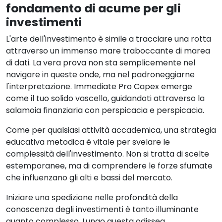
fondamento di acume per gli
investimenti
L'arte dell'investimento è simile a tracciare una rotta
attraverso un immenso mare traboccante di marea
di dati. La vera prova non sta semplicemente nel
navigare in queste onde, ma nel padroneggiarne
l'interpretazione. Immediate Pro Capex emerge
come il tuo solido vascello, guidandoti attraverso la
salamoia finanziaria con perspicacia e perspicacia.
Come per qualsiasi attività accademica, una strategia
educativa metodica è vitale per svelare le
complessità dell'investimento. Non si tratta di scelte
estemporanee, ma di comprendere le forze sfumate
che influenzano gli alti e bassi del mercato.
Iniziare una spedizione nelle profondità della
conoscenza degli investimenti è tanto illuminante
quanto complesso. Lungo questa odissea,