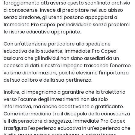
foraggiamento attraverso questo sconfinato archivio
di conoscenze. Invece di precipitare nel suo abisso
senza direzione, gli utenti possono appoggiarsi a
Immediate Pro Capex per individuare senza problemi
le risorse educative appropriate.
Con un'attenzione particolare alla spedizione
educativa dello studente, Immediate Pro Capex
assicura che gli individui non siano assediati da un
eccesso di dati. Il nostro impegno trascende l'enorme
volume di informazioni, poiché eleviamo l'importanza
del suo calibro e della sua pertinenza.
Inoltre, ci impegniamo a garantire che la traiettoria
verso l'acume degli investimenti non sia solo
informativa, ma anche accattivante e gratificante.
Come intermediario tra il discepolo della conoscenza
e il dispensatore di saggezza, Immediate Pro Capex
trasfigura l'esperienza educativa in un'esperienza che