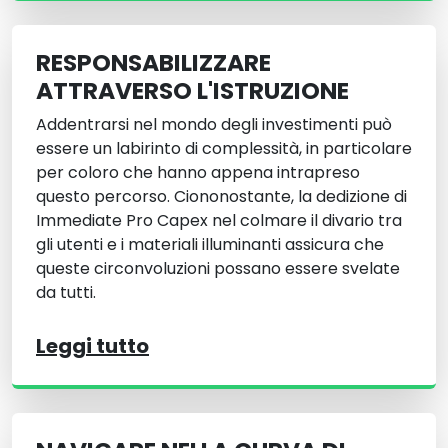
RESPONSABILIZZARE
ATTRAVERSO L'ISTRUZIONE
Addentrarsi nel mondo degli investimenti può
essere un labirinto di complessità, in particolare
per coloro che hanno appena intrapreso
questo percorso. Ciononostante, la dedizione di
Immediate Pro Capex nel colmare il divario tra
gli utenti e i materiali illuminanti assicura che
queste circonvoluzioni possano essere svelate
da tutti.
Leggi tutto