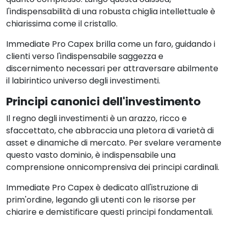
l'indispensabilità di una robusta chiglia intellettuale è
chiarissima come il cristallo.
Immediate Pro Capex brilla come un faro, guidando i
clienti verso l'indispensabile saggezza e
discernimento necessari per attraversare abilmente
il labirintico universo degli investimenti.
Principi canonici dell'investimento
Il regno degli investimenti è un arazzo, ricco e
sfaccettato, che abbraccia una pletora di varietà di
asset e dinamiche di mercato. Per svelare veramente
questo vasto dominio, è indispensabile una
comprensione onnicomprensiva dei principi cardinali.
Immediate Pro Capex è dedicato all'istruzione di
prim'ordine, legando gli utenti con le risorse per
chiarire e demistificare questi principi fondamentali.