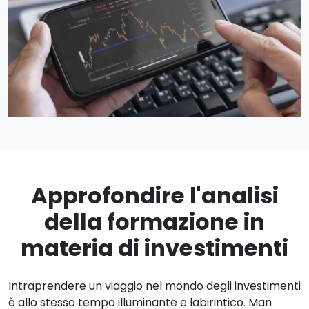
Approfondire l'analisi
della formazione in
materia di investimenti
Intraprendere un viaggio nel mondo degli investimenti
è allo stesso tempo illuminante e labirintico. Man