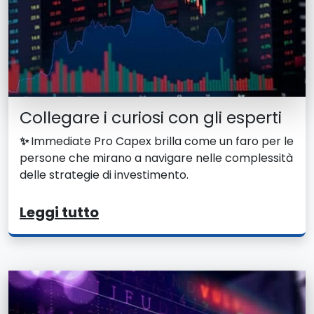
Collegare i curiosi con gli esperti
✨
Immediate Pro Capex brilla come un faro per le
persone che mirano a navigare nelle complessità
delle strategie di investimento.
Leggi tutto