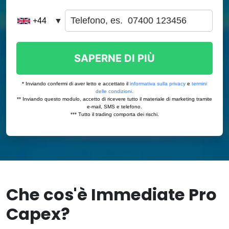
Che cos'è Immediate Pro
Capex?