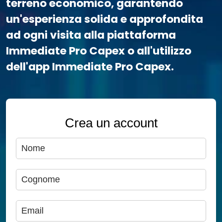
terreno economico, garantendo
un'esperienza solida e approfondita
ad ogni visita alla piattaforma
Immediate Pro Capex o all'utilizzo
dell'app Immediate Pro Capex.