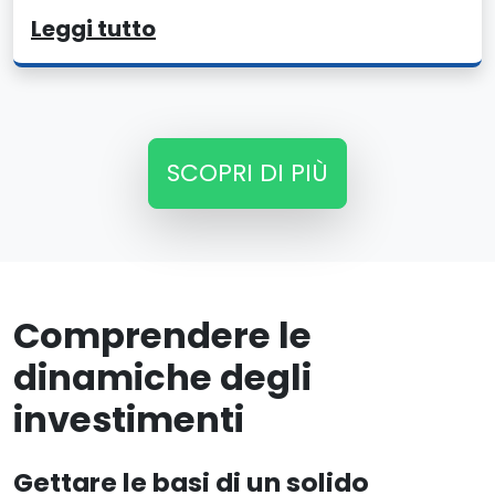
Leggi tutto
SCOPRI DI PIÙ
Comprendere le
dinamiche degli
investimenti
Gettare le basi di un solido