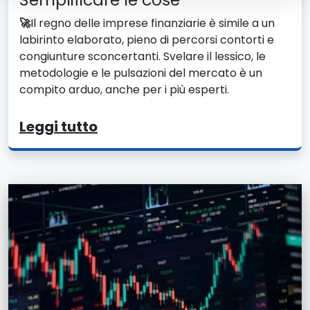
🚀
Il regno delle imprese finanziarie è simile a un
labirinto elaborato, pieno di percorsi contorti e
congiunture sconcertanti. Svelare il lessico, le
metodologie e le pulsazioni del mercato è un
compito arduo, anche per i più esperti.
Leggi tutto