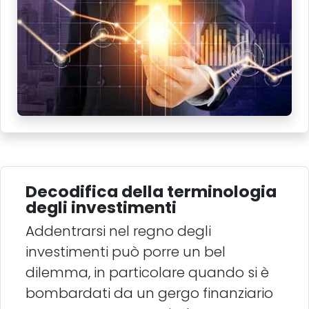
Decodifica della terminologia
degli investimenti
Addentrarsi nel regno degli
investimenti può porre un bel
dilemma, in particolare quando si è
bombardati da un gergo finanziario