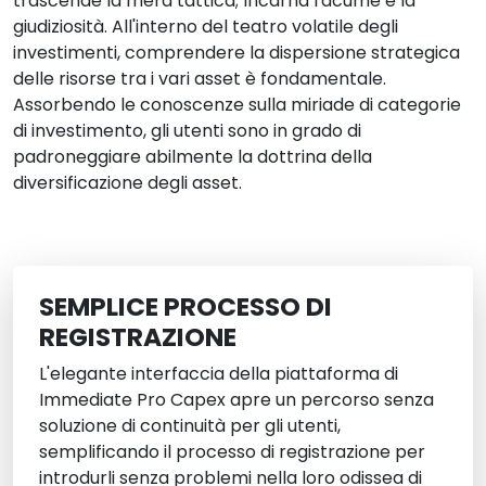
trascende la mera tattica; Incarna l'acume e la
giudiziosità. All'interno del teatro volatile degli
investimenti, comprendere la dispersione strategica
delle risorse tra i vari asset è fondamentale.
Assorbendo le conoscenze sulla miriade di categorie
di investimento, gli utenti sono in grado di
padroneggiare abilmente la dottrina della
diversificazione degli asset.
SEMPLICE PROCESSO DI
REGISTRAZIONE
L'elegante interfaccia della piattaforma di
Immediate Pro Capex apre un percorso senza
soluzione di continuità per gli utenti,
semplificando il processo di registrazione per
introdurli senza problemi nella loro odissea di