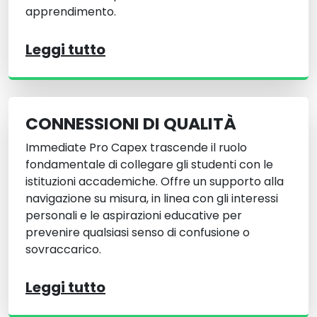
apprendimento.
Leggi tutto
CONNESSIONI DI QUALITÀ
Immediate Pro Capex trascende il ruolo
fondamentale di collegare gli studenti con le
istituzioni accademiche. Offre un supporto alla
navigazione su misura, in linea con gli interessi
personali e le aspirazioni educative per
prevenire qualsiasi senso di confusione o
sovraccarico.
Leggi tutto