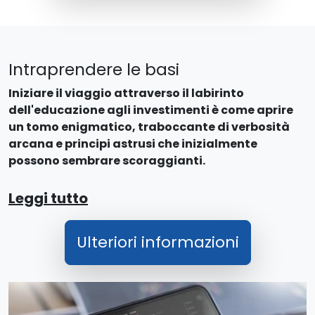
Intraprendere le basi
Iniziare il viaggio attraverso il labirinto
dell'educazione agli investimenti è come aprire
un tomo enigmatico, traboccante di verbosità
arcana e principi astrusi che inizialmente
possono sembrare scoraggianti.
Leggi tutto
Ulteriori informazioni