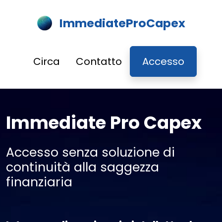
ImmediateProCapex
Circa
Contatto
Accesso
Immediate Pro Capex
Accesso senza soluzione di
continuità alla saggezza
finanziaria