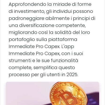
Approfondendo la miriade di forme
di investimento, gli individui possono
padroneggiare abilmente i principi di
una diversificazione competente,
migliorando così la solidità del loro
portafoglio sulla piattaforma
Immediate Pro Capex. L'app
Immediate Pro Capex, con i suoi
strumenti e le sue funzionalità
complete, semplifica questo
processo per gli utenti in 2025.