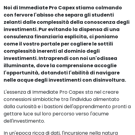
Noi di Immediate Pro Capex stiamo colmando
con fervore l'abisso che separa gli studenti
zelanti dalle complessità della conoscenza degli
investimenti. Pur evitando la dispensa di una
consulenza finanziaria esplicita, ci poniamo
come il vostro portale per cogliere le sottili
complessità inerenti al dominio degli
investimenti. Intraprendi con noi un'odissea
illuminante, dove la comprensione accoglie
l'opportunità, dotandoti l'abilità di navigare
nelle acque degli investimenti con disinvoltura.
L'essenza di Immediate Pro Capex sta nel creare
connessioni simbiotiche tra l'individuo alimentato
dalla curiosità e i bastioni dell'apprendimento pronti a
gettare luce sul loro percorso verso l'acume
dell'investimento.
In un'epoca ricca di dati, l'incursione nella natura