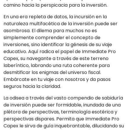
camino hacia la perspicacia para la inversión.
En una era repleta de datos, la incursión en la
naturaleza multifacética de la inversión puede ser
asombrosa. El dilema para muchos no es
simplemente comprender el concepto de
inversiones, sino identificar la génesis de su viaje
educativo. Aquí radica el papel de Immediate Pro
Capex, su navegante a través de este terreno
laberíntico, labrando una ruta coherente para
desmitificar los enigmas del universo fiscal.
Embárcate en tu viaje con nosotros y da pasos
seguros hacia la claridad.
La odisea a través del vasto compendio de sabiduría
de inversión puede ser formidable, inundada de una
plétora de perspectivas, terminología esotérica y
perspectivas dispares. Permita que Immediate Pro
Capex le sirva de guía inquebrantable, dilucidando su