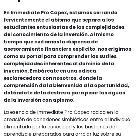
En Immediate Pro Capex, estamos cerrando
fervientemente el abismo que separa a los
estudiantes entusiastas de las complejidades
del conocimiento de la inversión. Al mismo
tiempo que evitamos la dispensa de
asesoramiento financiero explícito, nos erigimos
como su portal para comprender las sutiles
complejidades inherentes al dominio de la
inversión. Embárcate en una odisea
esclarecedora con nosotros, donde la
comprensión da la bienvenida a la oportunidad,
dotándote de la destreza para pisar las aguas
de la inversión con aplomo.
La esencia de Immediate Pro Capex radica en la
creación de conexiones simbióticas entre el individuo
alimentado por la curiosidad y los bastiones del
aprendizaje preparados para arrojar luz sobre su