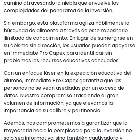
camino atravesando la niebla que envuelve las
complejidades del panorama de la inversión.
Sin embargo, esta plataforma agiliza hábilmente la
búsqueda de alimento a través de este repositorio
ilimitado de conocimiento. En lugar de sumergirse en
su abismo sin dirección, los usuarios pueden apoyarse
en Immediate Pro Capex para identificar sin
problemas los recursos educativos adecuados.
Con un enfoque láser en la expedición educativa del
alumno, Immediate Pro Capex garantiza que las
personas no se vean asediadas por un exceso de
datos. Nuestro compromiso trasciende el gran
volumen de información, ya que elevamos la
importancia de su calibre y pertinencia.
Además, nos comprometemos a garantizar que la
trayectoria hacia la perspicacia para la inversión no
solo sea informativa, sino también cautivadora y