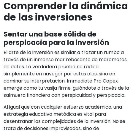
Comprender la dinámica
de las inversiones
Sentar una base sólida de
perspicacia para la inversión
El arte de la inversión es similar a trazar un rumbo a
través de un inmenso mar rebosante de maremotos
de datos. La verdadera prueba no radica
simplemente en navegar por estas olas, sino en
dominar su interpretación. Immediate Pro Capex
emerge como tu vasija firme, guiándote a través de la
salmuera financiera con perspicuidad y perspicacia.
Al igual que con cualquier esfuerzo académico, una
estrategia educativa metódica es vital para
desentrañar las complejidades de la inversión. No se
trata de decisiones improvisadas, sino de