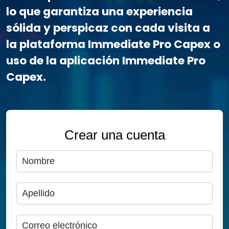
lo que garantiza una experiencia
sólida y perspicaz con cada visita a
la plataforma Immediate Pro Capex o
uso de la aplicación Immediate Pro
Capex.