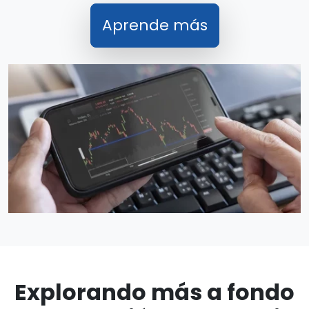
Aprende más
Explorando más a fondo