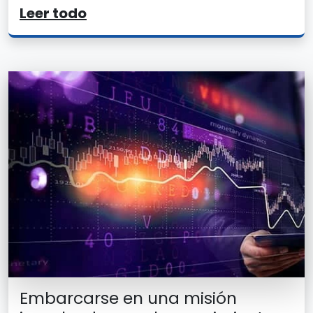
Leer todo
Embarcarse en una misión