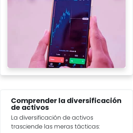
Comprender la diversificación
de activos
La diversificación de activos
trasciende las meras tácticas: