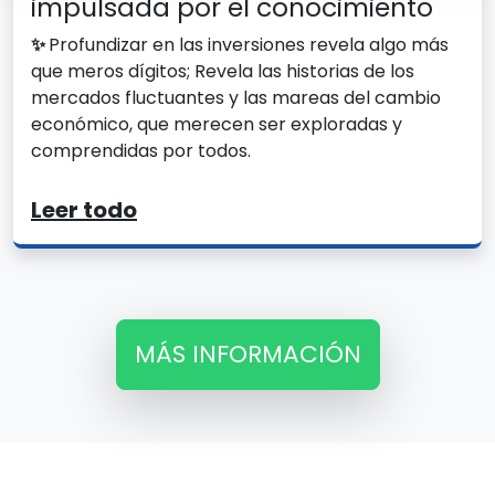
impulsada por el conocimiento
✨
Profundizar en las inversiones revela algo más
que meros dígitos; Revela las historias de los
mercados fluctuantes y las mareas del cambio
económico, que merecen ser exploradas y
comprendidas por todos.
Leer todo
MÁS INFORMACIÓN