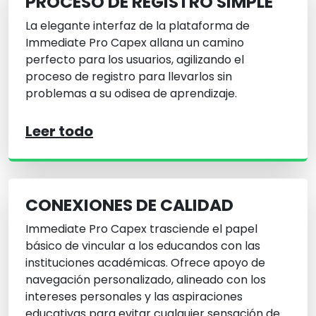
PROCESO DE REGISTRO SIMPLE
La elegante interfaz de la plataforma de
Immediate Pro Capex allana un camino
perfecto para los usuarios, agilizando el
proceso de registro para llevarlos sin
problemas a su odisea de aprendizaje.
Leer todo
CONEXIONES DE CALIDAD
Immediate Pro Capex trasciende el papel
básico de vincular a los educandos con las
instituciones académicas. Ofrece apoyo de
navegación personalizado, alineado con los
intereses personales y las aspiraciones
educativas para evitar cualquier sensación de