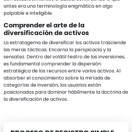
antes era una terminología enigmática en algo
palpable e inteligible.
Comprender el arte de la
diversificación de activos
La estratagema de diversificar los activos trasciende
las meras tácticas; Encarna la perspicacia y la
sensatez. Dentro del volátil teatro de las inversiones,
es fundamental comprender la dispersión
estratégica de los recursos entre varios activos. Al
absorber el conocimiento sobre la miríada de
categorías de inversión, los usuarios están
posicionados para dominar hábilmente la doctrina de
la diversificación de activos.