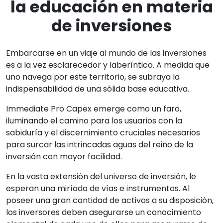
la educación en materia
de inversiones
Embarcarse en un viaje al mundo de las inversiones
es a la vez esclarecedor y laberíntico. A medida que
uno navega por este territorio, se subraya la
indispensabilidad de una sólida base educativa.
Immediate Pro Capex emerge como un faro,
iluminando el camino para los usuarios con la
sabiduría y el discernimiento cruciales necesarios
para surcar las intrincadas aguas del reino de la
inversión con mayor facilidad.
En la vasta extensión del universo de inversión, le
esperan una miríada de vías e instrumentos. Al
poseer una gran cantidad de activos a su disposición,
los inversores deben asegurarse un conocimiento