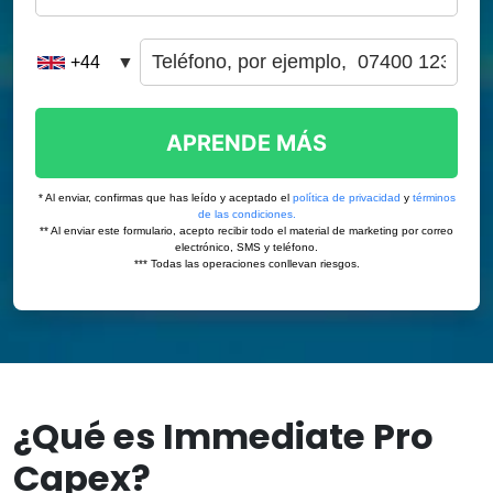
¿Qué es Immediate Pro
Capex?