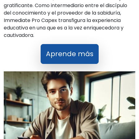
gratificante. Como intermediario entre el discípulo
del conocimiento y el proveedor de la sabiduría,
Immediate Pro Capex transfigura la experiencia
educativa en una que es a la vez enriquecedora y
cautivadora.
Aprende más