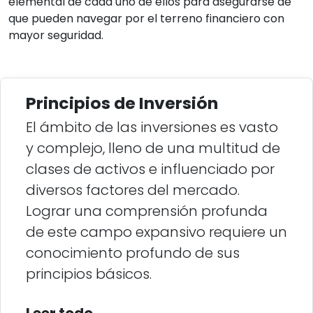
elemental de cada uno de ellos para asegurarse de
que pueden navegar por el terreno financiero con
mayor seguridad.
Principios de Inversión
El ámbito de las inversiones es vasto
y complejo, lleno de una multitud de
clases de activos e influenciado por
diversos factores del mercado.
Lograr una comprensión profunda
de este campo expansivo requiere un
conocimiento profundo de sus
principios básicos.