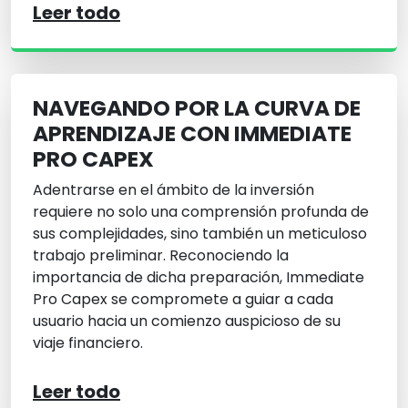
Leer todo
NAVEGANDO POR LA CURVA DE
APRENDIZAJE CON IMMEDIATE
PRO CAPEX
Adentrarse en el ámbito de la inversión
requiere no solo una comprensión profunda de
sus complejidades, sino también un meticuloso
trabajo preliminar. Reconociendo la
importancia de dicha preparación, Immediate
Pro Capex se compromete a guiar a cada
usuario hacia un comienzo auspicioso de su
viaje financiero.
Leer todo