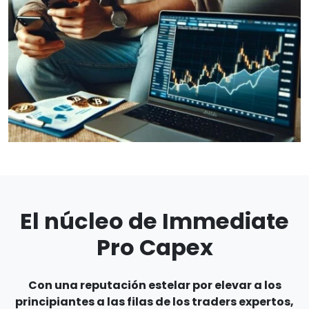
El núcleo de Immediate
Pro Capex
Con una reputación estelar por elevar a los
principiantes a las filas de los traders expertos,