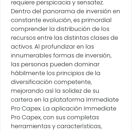
requiere perspicacia y sensatez.
Dentro del panorama de inversión en
constante evolución, es primordial
comprender la distribución de los
recursos entre las distintas clases de
activos. Al profundizar en las
innumerables formas de inversión,
las personas pueden dominar
hábilmente los principios de la
diversificación competente,
mejorando así la solidez de su
cartera en la plataforma Immediate
Pro Capex. La aplicación Immediate
Pro Capex, con sus completas
herramientas y características,