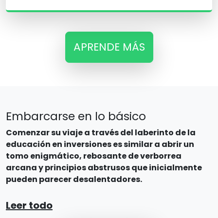
APRENDE MÁS
Embarcarse en lo básico
Comenzar su viaje a través del laberinto de la
educación en inversiones es similar a abrir un
tomo enigmático, rebosante de verborrea
arcana y principios abstrusos que inicialmente
pueden parecer desalentadores.
Leer todo