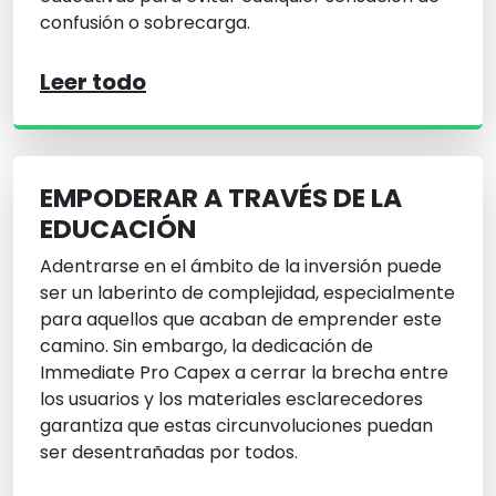
confusión o sobrecarga.
Leer todo
EMPODERAR A TRAVÉS DE LA
EDUCACIÓN
Adentrarse en el ámbito de la inversión puede
ser un laberinto de complejidad, especialmente
para aquellos que acaban de emprender este
camino. Sin embargo, la dedicación de
Immediate Pro Capex a cerrar la brecha entre
los usuarios y los materiales esclarecedores
garantiza que estas circunvoluciones puedan
ser desentrañadas por todos.