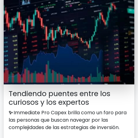
Tendiendo puentes entre los
curiosos y los expertos
✨
Immediate Pro Capex brilla como un faro para
las personas que buscan navegar por las
complejidades de las estrategias de inversión.