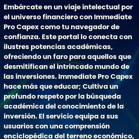
Embárcate en un viaje intelectual por
el universo financiero con Immediate
Pro Capex como tu navegador de
confianza. Este portal lo conecta con
ilustres potencias académicas,
ofreciendo un faro para aquellos que
desmitifican el intrincado mundo de
las inversiones. Immediate Pro Capex
hace más que educar; Cultiva un
profundo respeto por la búsqueda
académica del conocimiento de la
inversión. El servicio equipa a sus
usuarios con una comprensión
enciclopédica del terreno económico,