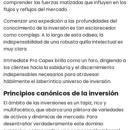
comprender las fuerzas matizadas que influyen en los
flujos y reflujos del mercado.
Comenzar una expedición a las profundidades del
conocimiento de la inversión es tan esclarecedor
como complejo. A lo largo de esta odisea, la
indispensabilidad de una robusta quilla intelectual es
muy clara.
Immediate Pro Capex brilla como un faro, dirigiendo a
los clientes hacia la sabiduría y el discernimiento
indispensables necesarios para atravesar
hábilmente el laberíntico universo de inversión.
Principios canónicos de la inversión
El ámbito de las inversiones es un tapiz, rico y
multifacético, que abarca una plétora de variedades
de activos y dinámicas de mercado. Para
desentrañar verdaderamente este dominio