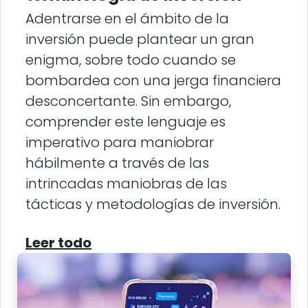
Adentrarse en el ámbito de la
inversión puede plantear un gran
enigma, sobre todo cuando se
bombardea con una jerga financiera
desconcertante. Sin embargo,
comprender este lenguaje es
imperativo para maniobrar
hábilmente a través de las
intrincadas maniobras de las
tácticas y metodologías de inversión.
Leer todo