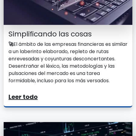
Simplificando las cosas
🚀
El ámbito de las empresas financieras es similar
a un laberinto elaborado, repleto de rutas
enrevesadas y coyunturas desconcertantes.
Desentrañar el léxico, las metodologías y las
pulsaciones del mercado es una tarea
formidable, incluso para los más versados.
Leer todo