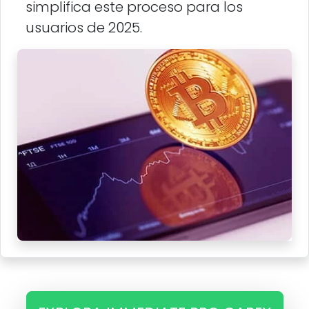
simplifica este proceso para los
usuarios de 2025.