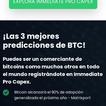
EXPLORA IMMEDIATE PRO CAPEX
¡Las 3 mejores
predicciones de BTC!
Puedes ser un comerciante de
bitcoins como muchos otros en todo
el mundo registrándote en Immediate
Pro Capex.
Bitcoin alcanzará el 90% de adopción
generalizada el próximo año - Matrixport