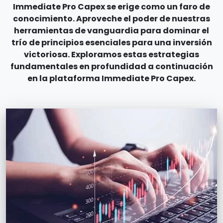
Immediate Pro Capex se erige como un faro de
conocimiento. Aproveche el poder de nuestras
herramientas de vanguardia para dominar el
trío de principios esenciales para una inversión
victoriosa. Exploramos estas estrategias
fundamentales en profundidad a continuación
en la plataforma Immediate Pro Capex.